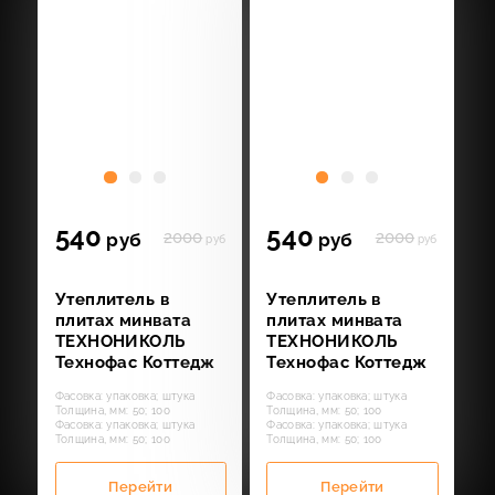
540
540
2000
2000
руб
руб
руб
руб
Утеплитель в
Утеплитель в
плитах минвата
плитах минвата
ТЕХНОНИКОЛЬ
ТЕХНОНИКОЛЬ
Технофас Коттедж
Технофас Коттедж
Фасовка: упаковка; штука
Фасовка: упаковка; штука
Толщина, мм: 50; 100
Толщина, мм: 50; 100
Фасовка: упаковка; штука
Фасовка: упаковка; штука
Толщина, мм: 50; 100
Толщина, мм: 50; 100
Перейти
Перейти