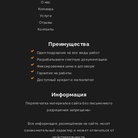
О нас
Команда
Услуги
Отзывы
Контакты
Преимущества
Один подрядчик на все виды работ
Разрабатываем сметную документацию
Фиксированная цена в договоре
Гарантия на работы
Доступный кредит и маткапитал
Информация
Перепечатка материалов сайта без письменного
разрешения запрещена»
Вся информация, размещённая на сайте, носит
ознакомительный характер и может отличаться от
действительности.