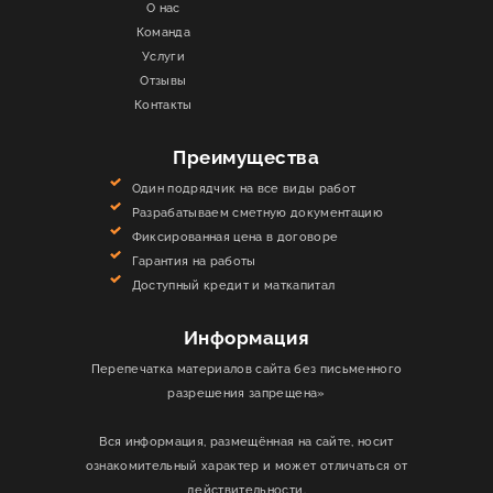
О нас
Команда
Услуги
Отзывы
Контакты
Преимущества
Один подрядчик на все виды работ
Разрабатываем сметную документацию
Фиксированная цена в договоре
Гарантия на работы
Доступный кредит и маткапитал
Информация
Перепечатка материалов сайта без письменного
разрешения запрещена»
Вся информация, размещённая на сайте, носит
ознакомительный характер и может отличаться от
действительности.