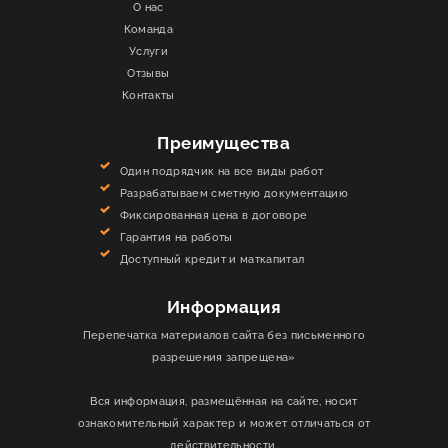
О нас
Команда
Услуги
Отзывы
Контакты
Преимущества
Один подрядчик на все виды работ
Разрабатываем сметную документацию
Фиксированная цена в договоре
Гарантия на работы
Доступный кредит и маткапитал
Информация
Перепечатка материалов сайта без письменного
разрешения запрещена»
Вся информация, размещённая на сайте, носит
ознакомительный характер и может отличаться от
действительности.