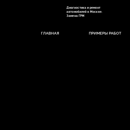
Диагностика и ремонт
автомобилей в Москве.
Замена ГРМ
ГЛАВНАЯ
ПРИМЕРЫ РАБОТ