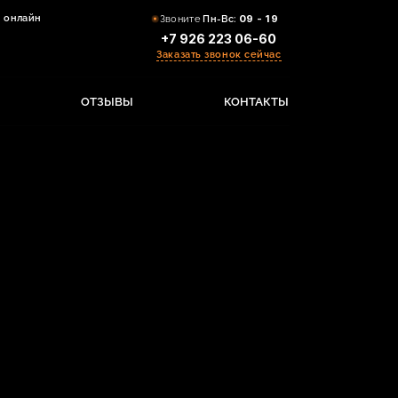
 онлайн
Звоните
Пн-Вс:
09 - 19
+7 926 223 06-60
Заказать звонок сейчас
ОТЗЫВЫ
КОНТАКТЫ