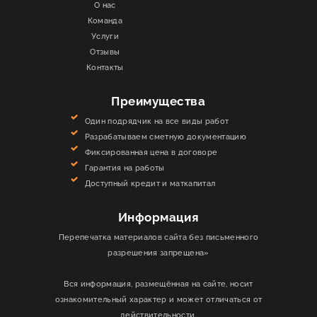
О нас
Команда
Услуги
Отзывы
Контакты
Преимущества
Один подрядчик на все виды работ
Разрабатываем сметную документацию
Фиксированная цена в договоре
Гарантия на работы
Доступный кредит и маткапитал
Информация
Перепечатка материалов сайта без письменного
разрешения запрещена»
Вся информация, размещённая на сайте, носит
ознакомительный характер и может отличаться от
действительности.