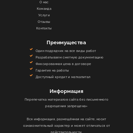
О нас
Команда
Услуги
Отзывы
Контакты
Преимущества
Один подрядчик на все виды работ
Разрабатываем сметную документацию
Фиксированная цена в договоре
Гарантия на работы
Доступный кредит и маткапитал
Информация
Перепечатка материалов сайта без письменного
разрешения запрещена»
Вся информация, размещённая на сайте, носит
ознакомительный характер и может отличаться от
действительности.