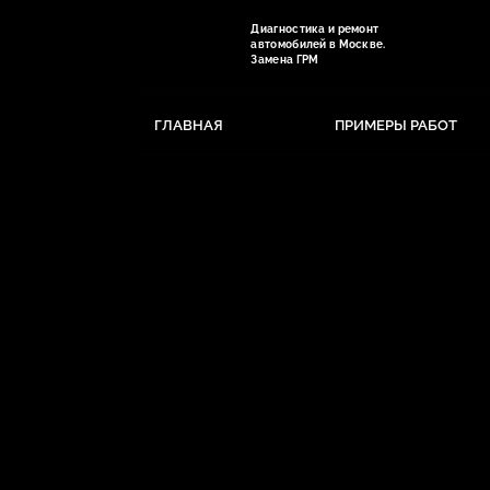
Диагностика и ремонт
автомобилей в Москве.
Замена ГРМ
ГЛАВНАЯ
ПРИМЕРЫ РАБОТ