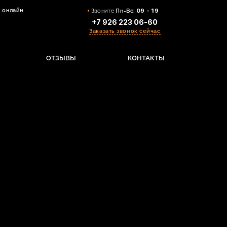
 онлайн
Звоните
Пн-Вс:
09 - 19
+7 926 223 06-60
Заказать звонок сейчас
ОТЗЫВЫ
КОНТАКТЫ