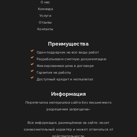
О нас
Команда
Услуги
Отзывы
Контакты
Преимущества
Один подрядчик на все виды работ
Разрабатываем сметную документацию
Фиксированная цена в договоре
Гарантия на работы
Доступный кредит и маткапитал
Информация
Перепечатка материалов сайта без письменного
разрешения запрещена»
Вся информация, размещённая на сайте, носит
ознакомительный характер и может отличаться от
действительности.