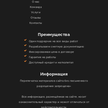
О нас
Команда
Услуги
Отзывы
Контакты
Преимущества
Один подрядчик на все виды работ
Разрабатываем сметную документацию
Фиксированная цена в договоре
Гарантия на работы
Доступный кредит и маткапитал
Информация
Перепечатка материалов сайта без письменного
разрешения запрещена»
Вся информация, размещённая на сайте, носит
ознакомительный характер и может отличаться от
действительности.