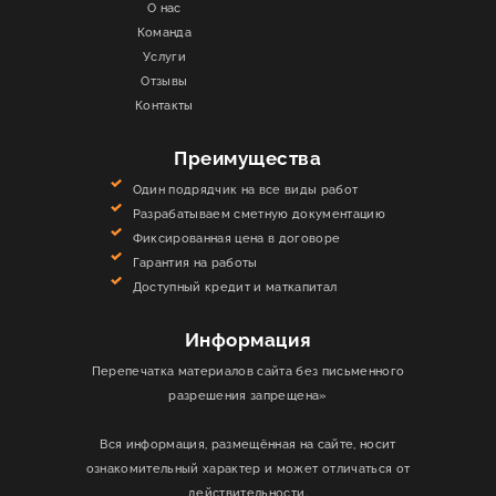
О нас
Команда
Услуги
Отзывы
Контакты
Преимущества
Один подрядчик на все виды работ
Разрабатываем сметную документацию
Фиксированная цена в договоре
Гарантия на работы
Доступный кредит и маткапитал
Информация
Перепечатка материалов сайта без письменного
разрешения запрещена»
Вся информация, размещённая на сайте, носит
ознакомительный характер и может отличаться от
действительности.