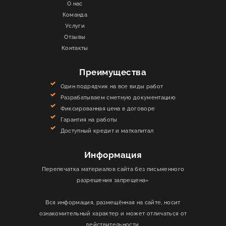
О нас
Команда
Услуги
Отзывы
Контакты
Преимущества
Один подрядчик на все виды работ
Разрабатываем сметную документацию
Фиксированная цена в договоре
Гарантия на работы
Доступный кредит и маткапитал
Информация
Перепечатка материалов сайта без письменного
разрешения запрещена»
Вся информация, размещённая на сайте, носит
ознакомительный характер и может отличаться от
действительности.