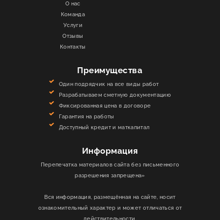
О нас
Команда
Услуги
Отзывы
Контакты
Преимущества
Один подрядчик на все виды работ
Разрабатываем сметную документацию
Фиксированная цена в договоре
Гарантия на работы
Доступный кредит и маткапитал
Информация
Перепечатка материалов сайта без письменного
разрешения запрещена»
Вся информация, размещённая на сайте, носит
ознакомительный характер и может отличаться от
действительности.