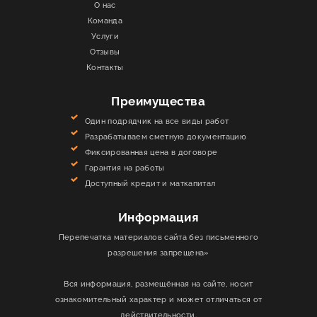
О нас
Команда
Услуги
Отзывы
Контакты
Преимущества
Один подрядчик на все виды работ
Разрабатываем сметную документацию
Фиксированная цена в договоре
Гарантия на работы
Доступный кредит и маткапитал
Информация
Перепечатка материалов сайта без письменного
разрешения запрещена»
Вся информация, размещённая на сайте, носит
ознакомительный характер и может отличаться от
действительности.