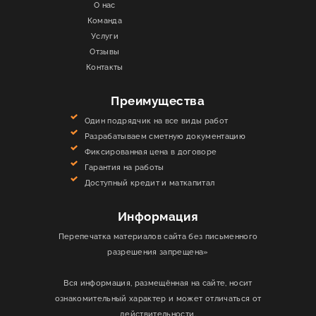
О нас
Команда
Услуги
Отзывы
Контакты
Преимущества
Один подрядчик на все виды работ
Разрабатываем сметную документацию
Фиксированная цена в договоре
Гарантия на работы
Доступный кредит и маткапитал
Информация
Перепечатка материалов сайта без письменного
разрешения запрещена»
Вся информация, размещённая на сайте, носит
ознакомительный характер и может отличаться от
действительности.