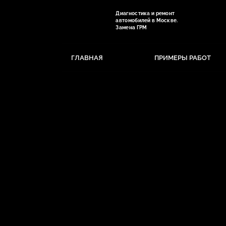
Диагностика и ремонт
автомобилей в Москве.
Замена ГРМ
ГЛАВНАЯ
ПРИМЕРЫ РАБОТ