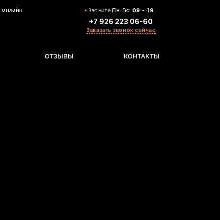
 онлайн
Звоните
Пн-Вс:
09 - 19
+7 926 223 06-60
Заказать звонок сейчас
ОТЗЫВЫ
КОНТАКТЫ