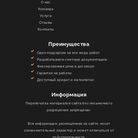
О нас
Команда
Услуги
Отзывы
Контакты
Преимущества
Один подрядчик на все виды работ
Разрабатываем сметную документацию
Фиксированная цена в договоре
Гарантия на работы
Доступный кредит и маткапитал
Информация
Перепечатка материалов сайта без письменного
разрешения запрещена»
Вся информация, размещённая на сайте, носит
ознакомительный характер и может отличаться от
действительности.