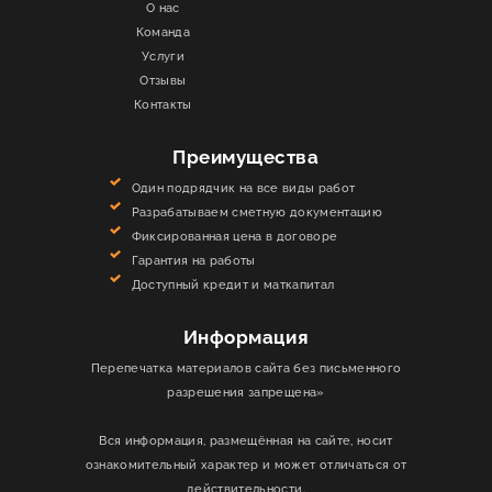
О нас
Команда
Услуги
Отзывы
Контакты
Преимущества
Один подрядчик на все виды работ
Разрабатываем сметную документацию
Фиксированная цена в договоре
Гарантия на работы
Доступный кредит и маткапитал
Информация
Перепечатка материалов сайта без письменного
разрешения запрещена»
Вся информация, размещённая на сайте, носит
ознакомительный характер и может отличаться от
действительности.