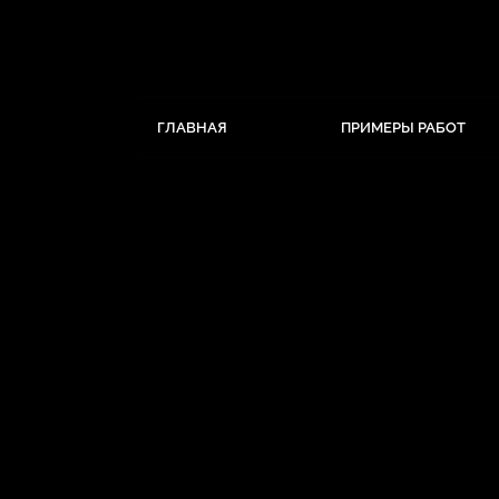
ГЛАВНАЯ
ПРИМЕРЫ РАБОТ