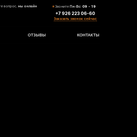
те вопрос,
мы онлайн
Звоните
Пн-Вс:
09 - 19
+7 926 223 06-60
Заказать звонок сейчас
ОТЗЫВЫ
КОНТАКТЫ