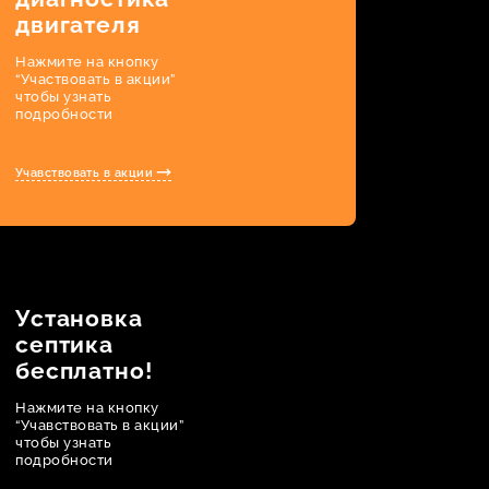
двигателя
Нажмите на кнопку
“Участвовать в акции”
чтобы узнать
подробности
Учавствовать в акции
Установка
септика
бесплатно!
Нажмите на кнопку
“Учавствовать в акции”
чтобы узнать
подробности