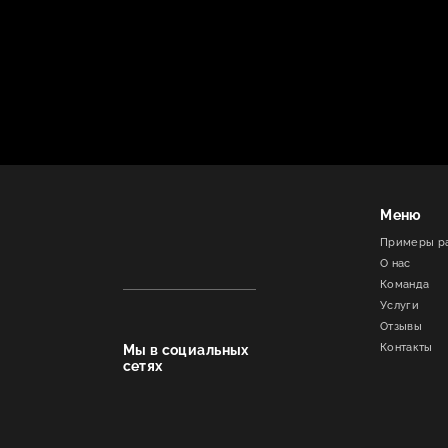
Меню
Примеры р
О нас
Команда
Услуги
Отзывы
Контакты
Мы в социальных
сетях