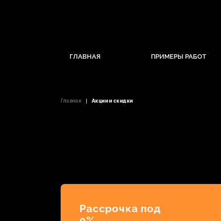
ГЛАВНАЯ
ПРИМЕРЫ РАБОТ
Главная
Акции и скидки
Рассрочка под
0%