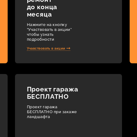
до конца
месяца
Нажмите на кнопку
“Участвовать в акции”
чтобы узнать
подробности
Учавствовать в акции
Проект гаража
БЕСПЛАТНО
Проект гаража
БЕСПЛАТНО при закаже
ландшафта