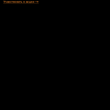
Учавствовать в акции