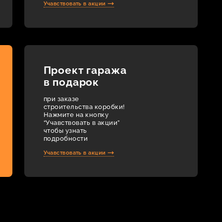
Учавствовать в акции
Проект гаража
в подарок
при заказе
строительства коробки!
Нажмите на кнопку
“Учавствовать в акции”
чтобы узнать
подробности
Учавствовать в акции